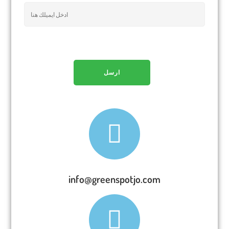
info@greenspotjo.com