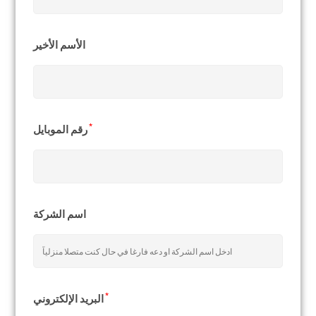
الأسم الأخير
*
رقم الموبايل
اسم الشركة
*
البريد الإلكتروني