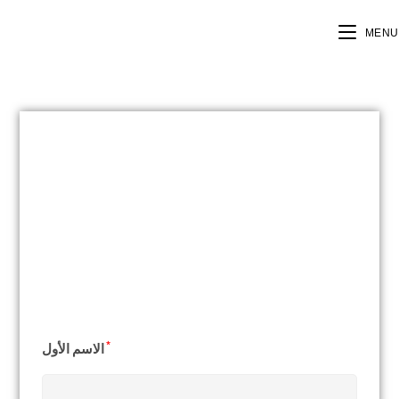
MENU
*
الاسم الأول